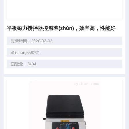
平板磁力攪拌器控溫準(zhǔn)，效率高，性能好
更新時間：2026-03-03
產(chǎn)品型號：
瀏覽量：2404